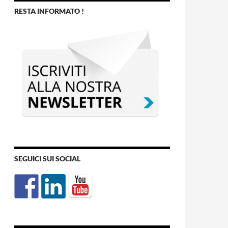
RESTA INFORMATO !
SEGUICI SUI SOCIAL