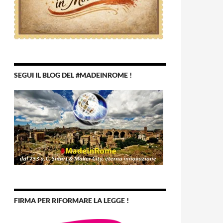
SEGUI IL BLOG DEL #MADEINROME !
FIRMA PER RIFORMARE LA LEGGE !