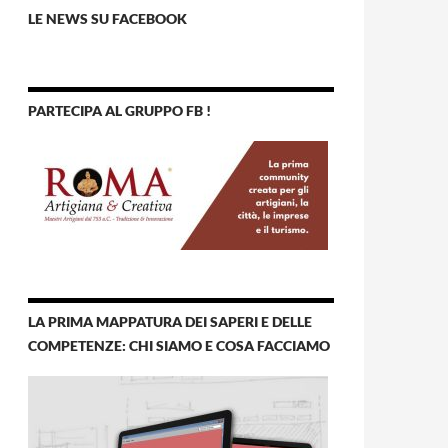
LE NEWS SU FACEBOOK
PARTECIPA AL GRUPPO FB !
LA PRIMA MAPPATURA DEI SAPERI E DELLE
COMPETENZE: CHI SIAMO E COSA FACCIAMO