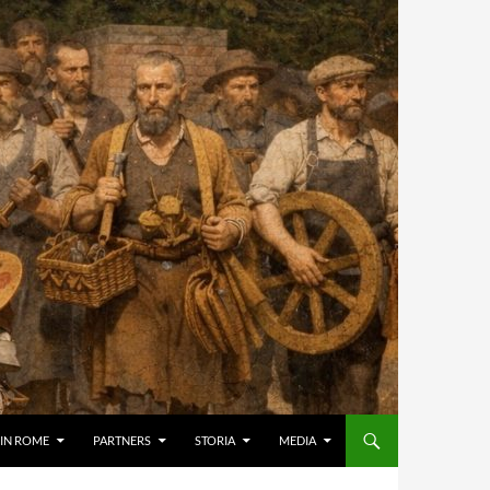
IN ROME
PARTNERS
STORIA
MEDIA