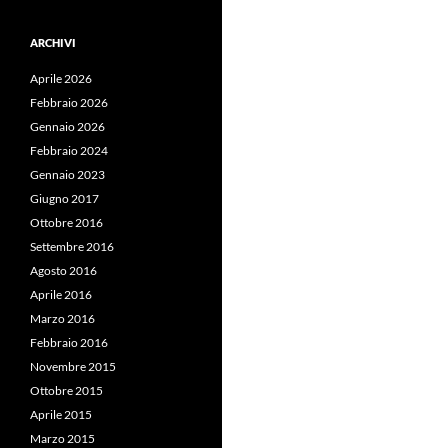
ARCHIVI
Aprile 2026
Febbraio 2026
Gennaio 2026
Febbraio 2024
Gennaio 2023
Giugno 2017
Ottobre 2016
Settembre 2016
Agosto 2016
Aprile 2016
Marzo 2016
Febbraio 2016
Novembre 2015
Ottobre 2015
Aprile 2015
Marzo 2015