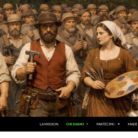
LA MISSION
CHI SIAMO
PARTECIPA !
MADE 