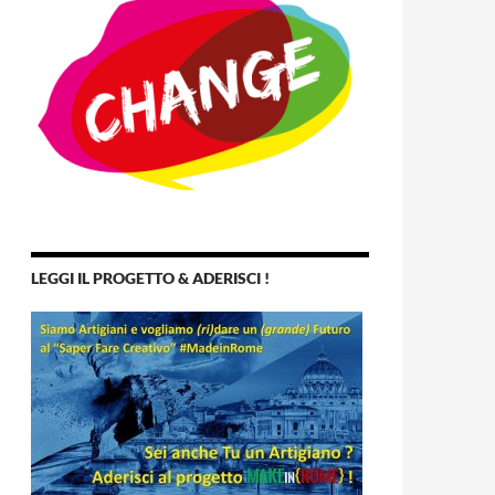
LEGGI IL PROGETTO & ADERISCI !