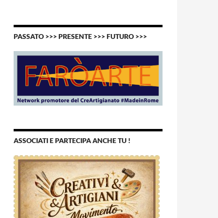
PASSATO >>> PRESENTE >>> FUTURO >>>
ASSOCIATI E PARTECIPA ANCHE TU !