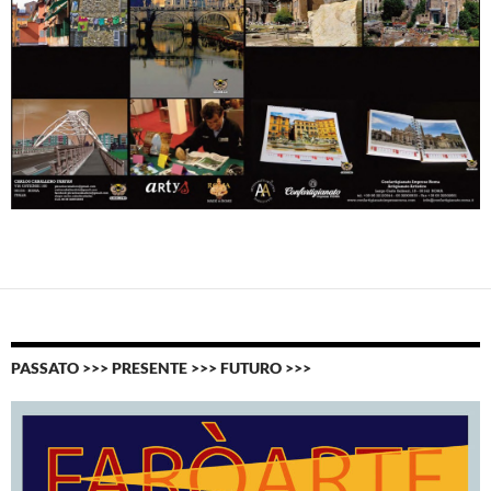
PASSATO >>> PRESENTE >>> FUTURO >>>