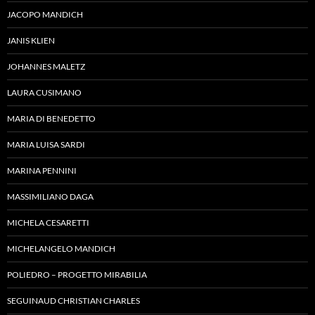
JACOPO MANDICH
JANIS KLIEN
JOHANNES MALETZ
LAURA CUSIMANO
MARIA DI BENEDETTO
MARIA LUISA SARDI
MARINA PENNINI
MASSIMILIANO DAGA
MICHELA CESARETTI
MICHELANGELO MANDICH
POLIEDRO – PROGETTO MIRABILIA
SEGUINAUD CHRISTIAN CHARLES