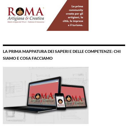
LA PRIMA MAPPATURA DEI SAPERI E DELLE COMPETENZE: CHI
SIAMO E COSA FACCIAMO