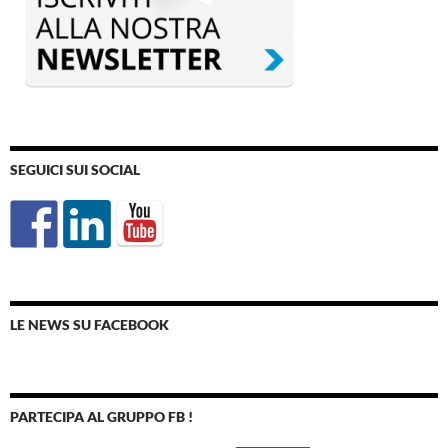
SEGUICI SUI SOCIAL
LE NEWS SU FACEBOOK
PARTECIPA AL GRUPPO FB !