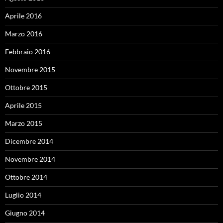
Aprile 2016
Marzo 2016
Febbraio 2016
Novembre 2015
Ottobre 2015
Aprile 2015
Marzo 2015
Dicembre 2014
Novembre 2014
Ottobre 2014
Luglio 2014
Giugno 2014