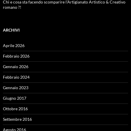
Chi e cosa sta facendo scomparire l’Artigianato Artistico & Creativo
romano ?!
ARCHIVI
Aprile 2026
Febbraio 2026
Gennaio 2026
Febbraio 2024
Gennaio 2023
Giugno 2017
Ottobre 2016
Settembre 2016
Agosto 2016