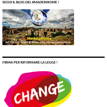
SEGUI IL BLOG DEL #MADEINROME !
FIRMA PER RIFORMARE LA LEGGE !