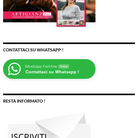
CONTATTACI SU WHATSAPP !
Whatsapp FaròArte
Online
Contattaci su Whatsapp !
RESTA INFORMATO !