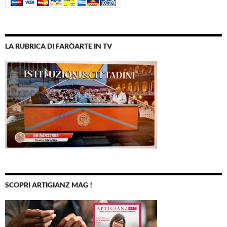
LA RUBRICA DI FARÒARTE IN TV
SCOPRI ARTIGIANZ MAG !