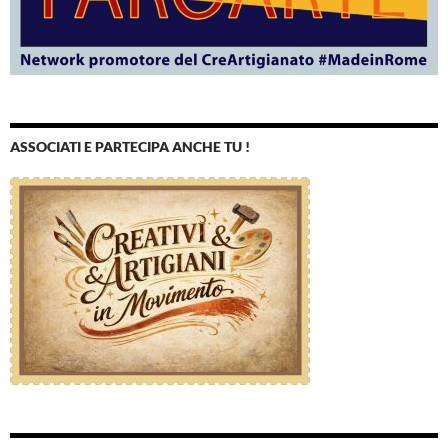
ASSOCIATI E PARTECIPA ANCHE TU !