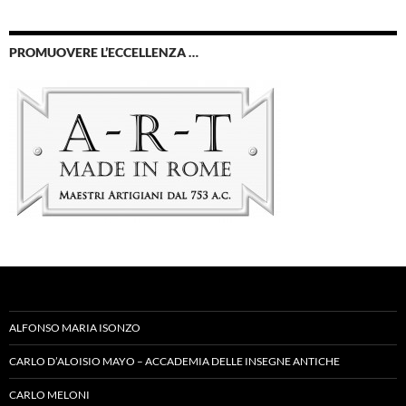
PROMUOVERE L’ECCELLENZA …
ALFONSO MARIA ISONZO
CARLO D’ALOISIO MAYO – ACCADEMIA DELLE INSEGNE ANTICHE
CARLO MELONI