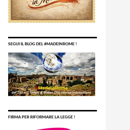
SEGUI IL BLOG DEL #MADEINROME !
FIRMA PER RIFORMARE LA LEGGE !