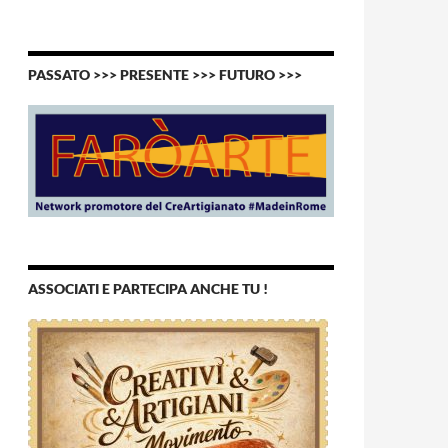
PASSATO >>> PRESENTE >>> FUTURO >>>
ASSOCIATI E PARTECIPA ANCHE TU !