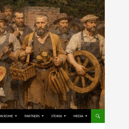
IN ROME
PARTNERS
STORIA
MEDIA