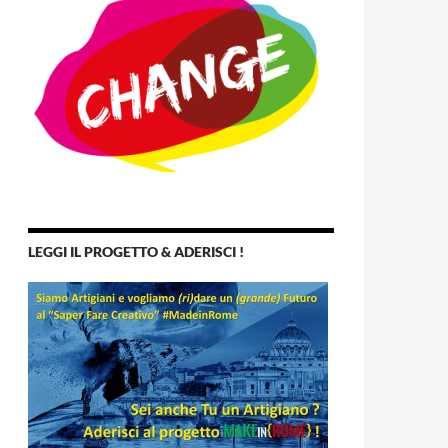
LEGGI IL PROGETTO & ADERISCI !