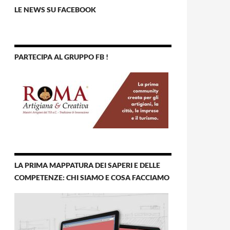
LE NEWS SU FACEBOOK
PARTECIPA AL GRUPPO FB !
LA PRIMA MAPPATURA DEI SAPERI E DELLE
COMPETENZE: CHI SIAMO E COSA FACCIAMO