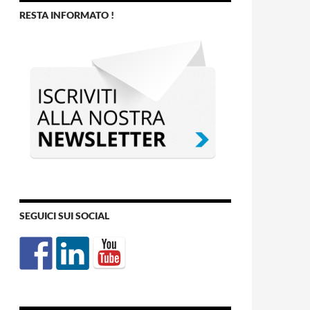
RESTA INFORMATO !
SEGUICI SUI SOCIAL