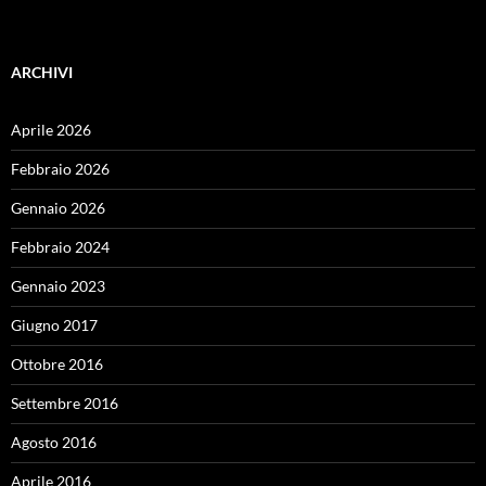
ARCHIVI
Aprile 2026
Febbraio 2026
Gennaio 2026
Febbraio 2024
Gennaio 2023
Giugno 2017
Ottobre 2016
Settembre 2016
Agosto 2016
Aprile 2016