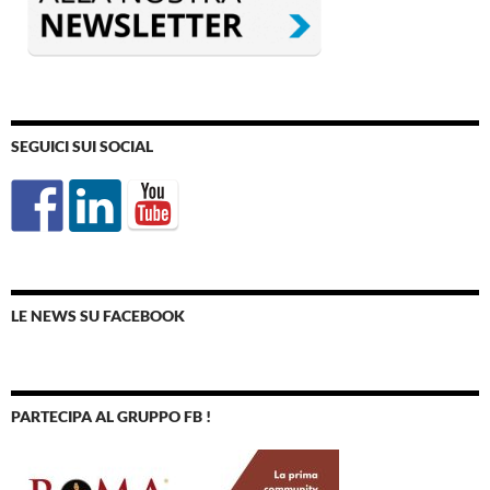
SEGUICI SUI SOCIAL
LE NEWS SU FACEBOOK
PARTECIPA AL GRUPPO FB !