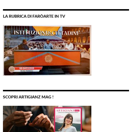
LA RUBRICA DI FARÒARTE IN TV
SCOPRI ARTIGIANZ MAG !