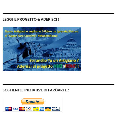
LEGGI IL PROGETTO & ADERISCI !
SOSTIENI LE INIZIATIVE DI FARÒARTE !