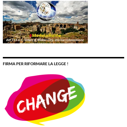
FIRMA PER RIFORMARE LA LEGGE !