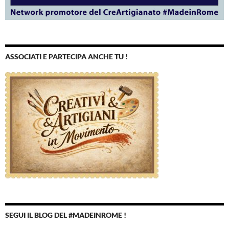
ASSOCIATI E PARTECIPA ANCHE TU !
SEGUI IL BLOG DEL #MADEINROME !