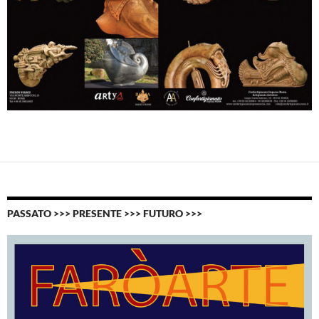
PASSATO >>> PRESENTE >>> FUTURO >>>