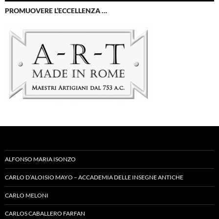
PROMUOVERE L’ECCELLENZA …
ALFONSO MARIA ISONZO
CARLO D’ALOISIO MAYO – ACCADEMIA DELLE INSEGNE ANTICHE
CARLO MELONI
CARLOS CABALLERO FARFAN