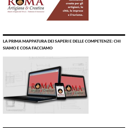
LA PRIMA MAPPATURA DEI SAPERI E DELLE COMPETENZE: CHI
SIAMO E COSA FACCIAMO