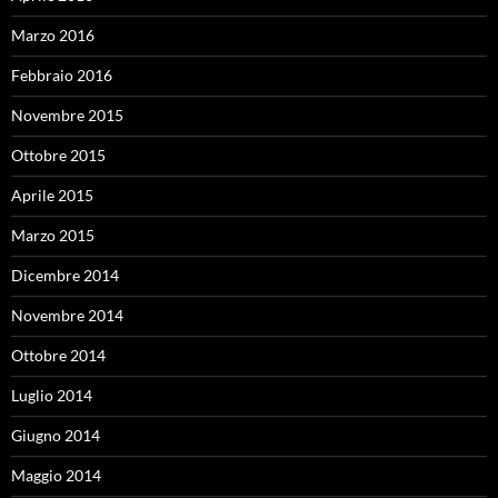
Marzo 2016
Febbraio 2016
Novembre 2015
Ottobre 2015
Aprile 2015
Marzo 2015
Dicembre 2014
Novembre 2014
Ottobre 2014
Luglio 2014
Giugno 2014
Maggio 2014