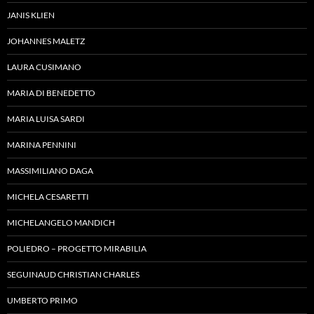
JANIS KLIEN
JOHANNES MALETZ
LAURA CUSIMANO
MARIA DI BENEDETTO
MARIA LUISA SARDI
MARINA PENNINI
MASSIMILIANO DAGA
MICHELA CESARETTI
MICHELANGELO MANDICH
POLIEDRO – PROGETTO MIRABILIA
SEGUINAUD CHRISTIAN CHARLES
UMBERTO PRIMO