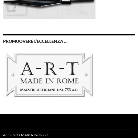
PROMUOVERE L’ECCELLENZA …
ALFONSO MARIA ISONZO