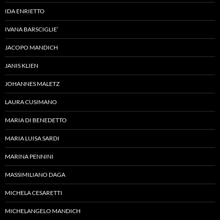
IDA ENRIETTO
IVANA BARSCIGLIE’
JACOPO MANDICH
JANIS KLIEN
JOHANNES MALETZ
LAURA CUSIMANO
MARIA DI BENEDETTO
MARIA LUISA SARDI
MARINA PENNINI
MASSIMILIANO DAGA
MICHELA CESARETTI
MICHELANGELO MANDICH