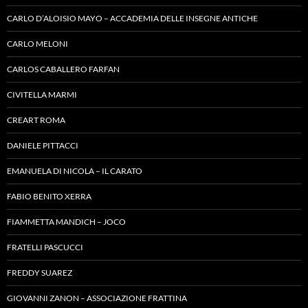
CARLO D’ALOISIO MAYO – ACCADEMIA DELLE INSEGNE ANTICHE
CARLO MELONI
CARLOS CABALLERO FARFAN
CIVITELLA MARMI
CREART ROMA
DANIELE PITTACCI
EMANUELA DI NICOLA – IL CARATO
FABIO BENITO XERRA
FIAMMETTA MANDICH – JOCO
FRATELLI PASCUCCI
FREDDY SUAREZ
GIOVANNI ZANON – ASSOCIAZIONE FRATTINA