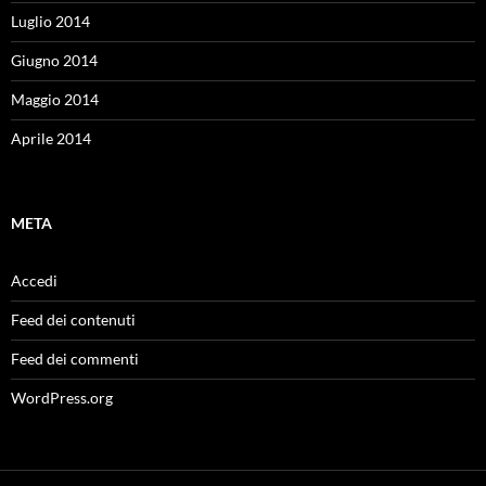
Luglio 2014
Giugno 2014
Maggio 2014
Aprile 2014
META
Accedi
Feed dei contenuti
Feed dei commenti
WordPress.org