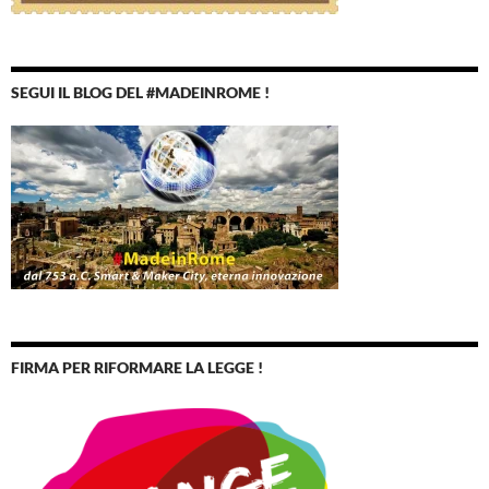
SEGUI IL BLOG DEL #MADEINROME !
FIRMA PER RIFORMARE LA LEGGE !