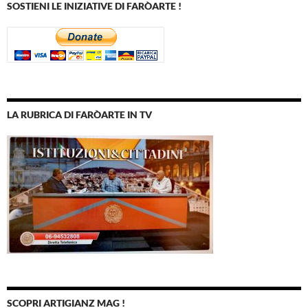
SOSTIENI LE INIZIATIVE DI FARÒARTE !
LA RUBRICA DI FARÒARTE IN TV
SCOPRI ARTIGIANZ MAG !