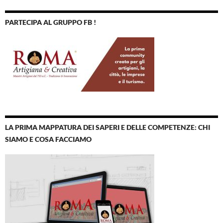
PARTECIPA AL GRUPPO FB !
LA PRIMA MAPPATURA DEI SAPERI E DELLE COMPETENZE: CHI
SIAMO E COSA FACCIAMO