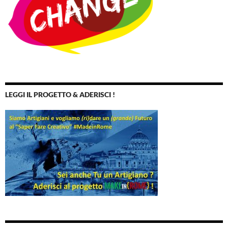
LEGGI IL PROGETTO & ADERISCI !