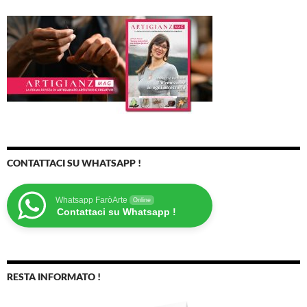
CONTATTACI SU WHATSAPP !
Whatsapp FaròArte
Online
Contattaci su Whatsapp !
RESTA INFORMATO !