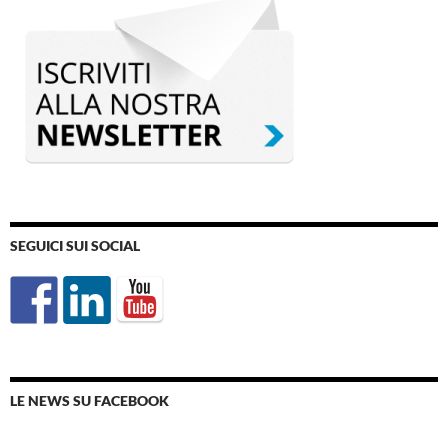
SEGUICI SUI SOCIAL
LE NEWS SU FACEBOOK