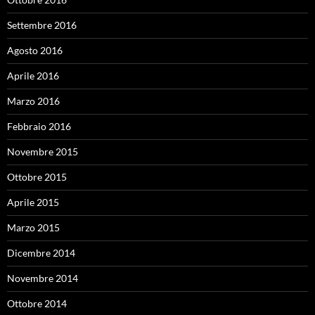
Settembre 2016
Agosto 2016
Aprile 2016
Marzo 2016
Febbraio 2016
Novembre 2015
Ottobre 2015
Aprile 2015
Marzo 2015
Dicembre 2014
Novembre 2014
Ottobre 2014