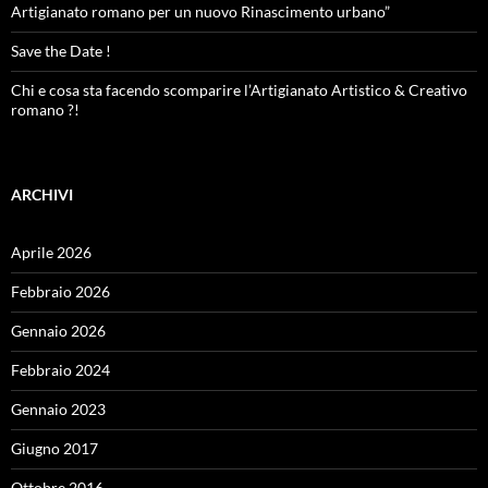
Artigianato romano per un nuovo Rinascimento urbano”
Save the Date !
Chi e cosa sta facendo scomparire l’Artigianato Artistico & Creativo
romano ?!
ARCHIVI
Aprile 2026
Febbraio 2026
Gennaio 2026
Febbraio 2024
Gennaio 2023
Giugno 2017
Ottobre 2016