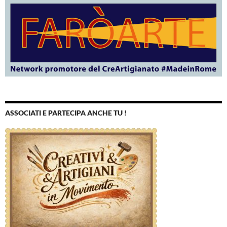
ASSOCIATI E PARTECIPA ANCHE TU !