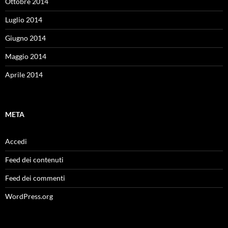
Ottobre 2014
Luglio 2014
Giugno 2014
Maggio 2014
Aprile 2014
META
Accedi
Feed dei contenuti
Feed dei commenti
WordPress.org