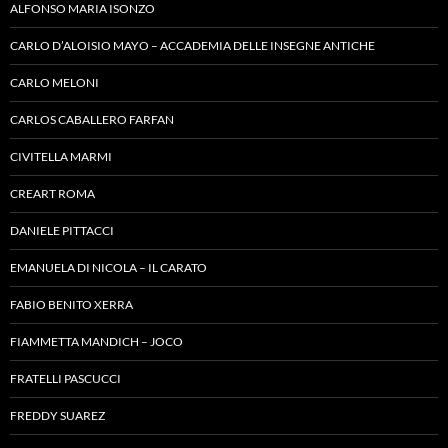
ALFONSO MARIA ISONZO
CARLO D’ALOISIO MAYO – ACCADEMIA DELLE INSEGNE ANTICHE
CARLO MELONI
CARLOS CABALLERO FARFAN
CIVITELLA MARMI
CREART ROMA
DANIELE PITTACCI
EMANUELA DI NICOLA – IL CARATO
FABIO BENITO XERRA
FIAMMETTA MANDICH – JOCO
FRATELLI PASCUCCI
FREDDY SUAREZ