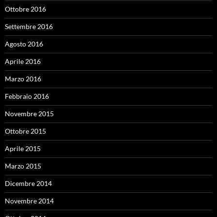
Ottobre 2016
Settembre 2016
Agosto 2016
Aprile 2016
Marzo 2016
Febbraio 2016
Novembre 2015
Ottobre 2015
Aprile 2015
Marzo 2015
Dicembre 2014
Novembre 2014