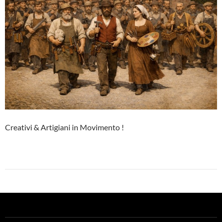
Creativi & Artigiani in Movimento !