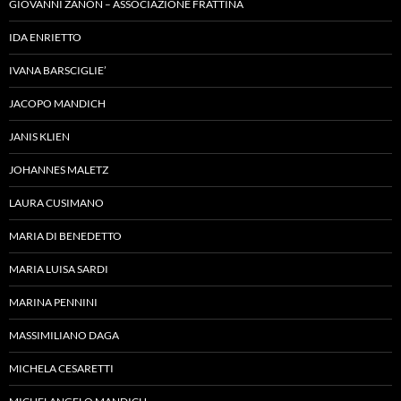
GIOVANNI ZANON – ASSOCIAZIONE FRATTINA
IDA ENRIETTO
IVANA BARSCIGLIE’
JACOPO MANDICH
JANIS KLIEN
JOHANNES MALETZ
LAURA CUSIMANO
MARIA DI BENEDETTO
MARIA LUISA SARDI
MARINA PENNINI
MASSIMILIANO DAGA
MICHELA CESARETTI