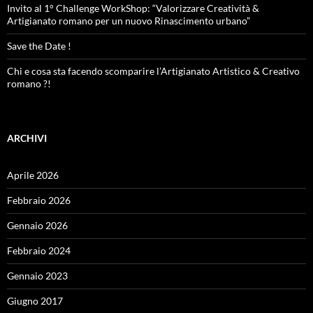
Invito al 1° Challenge WorkShop: “Valorizzare Creatività &
Artigianato romano per un nuovo Rinascimento urbano”
Save the Date !
Chi e cosa sta facendo scomparire l’Artigianato Artistico & Creativo
romano ?!
ARCHIVI
Aprile 2026
Febbraio 2026
Gennaio 2026
Febbraio 2024
Gennaio 2023
Giugno 2017