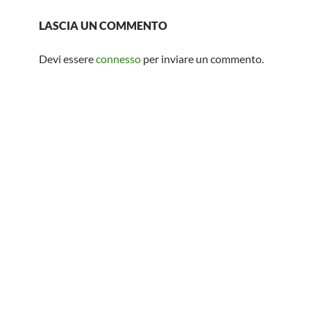
LASCIA UN COMMENTO
Devi essere
connesso
per inviare un commento.