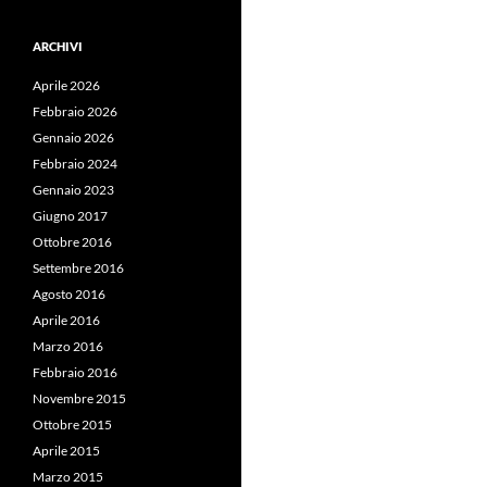
ARCHIVI
Aprile 2026
Febbraio 2026
Gennaio 2026
Febbraio 2024
Gennaio 2023
Giugno 2017
Ottobre 2016
Settembre 2016
Agosto 2016
Aprile 2016
Marzo 2016
Febbraio 2016
Novembre 2015
Ottobre 2015
Aprile 2015
Marzo 2015