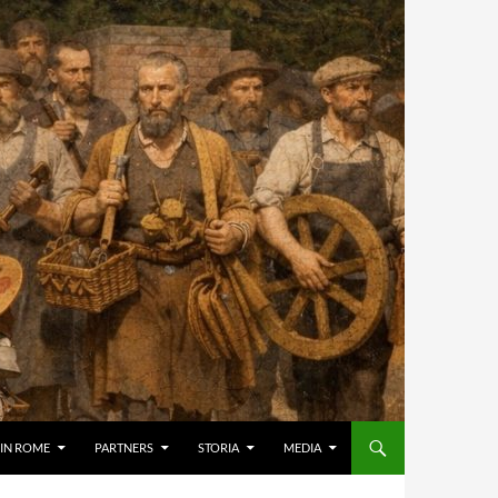
IN ROME
PARTNERS
STORIA
MEDIA