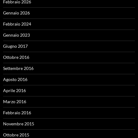
Febbraio 2026
Gennaio 2026
Febbraio 2024
Gennaio 2023
Giugno 2017
Ottobre 2016
Settembre 2016
Agosto 2016
Aprile 2016
Marzo 2016
Febbraio 2016
Novembre 2015
Ottobre 2015