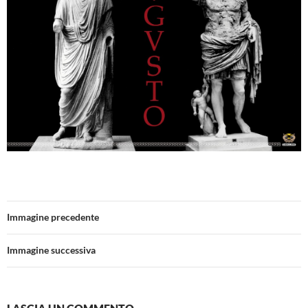
Immagine precedente
Immagine successiva