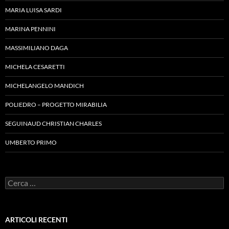
MARIA LUISA SARDI
MARINA PENNINI
MASSIMILIANO DAGA
MICHELA CESARETTI
MICHELANGELO MANDICH
POLIEDRO – PROGETTO MIRABILIA
SEGUINAUD CHRISTIAN CHARLES
UMBERTO PRIMO
Ricerca
per:
ARTICOLI RECENTI