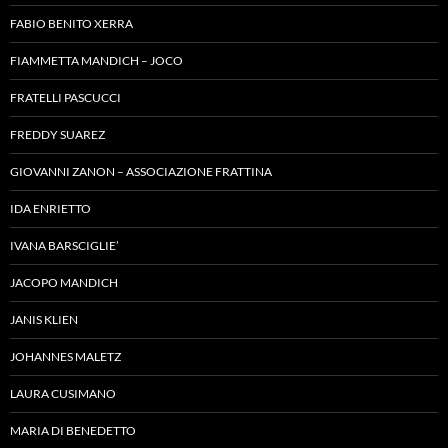
FABIO BENITO XERRA
FIAMMETTA MANDICH – JOCO
FRATELLI PASCUCCI
FREDDY SUAREZ
GIOVANNI ZANON – ASSOCIAZIONE FRATTINA
IDA ENRIETTO
IVANA BARSCIGLIE’
JACOPO MANDICH
JANIS KLIEN
JOHANNES MALETZ
LAURA CUSIMANO
MARIA DI BENEDETTO