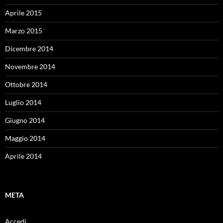
Aprile 2015
Marzo 2015
Dicembre 2014
Novembre 2014
Ottobre 2014
Luglio 2014
Giugno 2014
Maggio 2014
Aprile 2014
META
Accedi