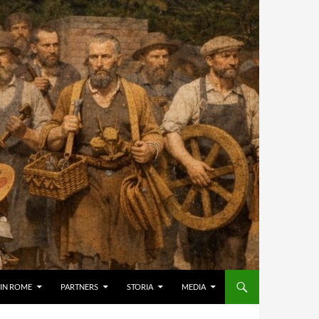
IN ROME
PARTNERS
STORIA
MEDIA