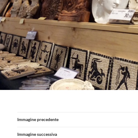
Immagine precedente
Immagine successiva