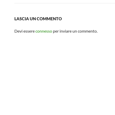
LASCIA UN COMMENTO
Devi essere
connesso
per inviare un commento.