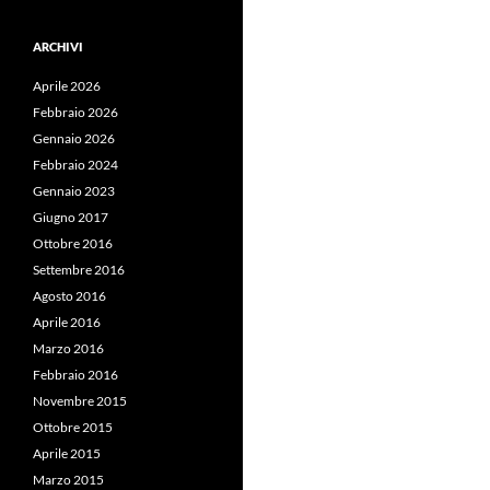
ARCHIVI
Aprile 2026
Febbraio 2026
Gennaio 2026
Febbraio 2024
Gennaio 2023
Giugno 2017
Ottobre 2016
Settembre 2016
Agosto 2016
Aprile 2016
Marzo 2016
Febbraio 2016
Novembre 2015
Ottobre 2015
Aprile 2015
Marzo 2015