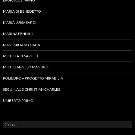
LAURA CUSIMANO
MARIA DI BENEDETTO
MARIA LUISA SARDI
MARINA PENNINI
MASSIMILIANO DAGA
MICHELA CESARETTI
MICHELANGELO MANDICH
POLIEDRO – PROGETTO MIRABILIA
SEGUINAUD CHRISTIAN CHARLES
UMBERTO PRIMO
Ricerca
per: