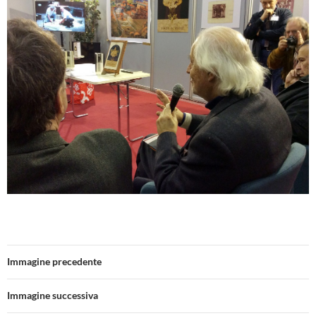
Immagine precedente
Immagine successiva