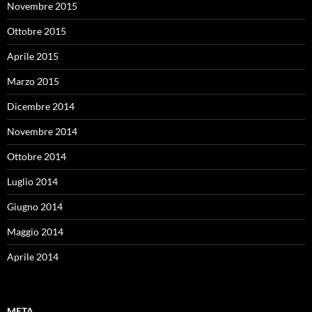
Novembre 2015
Ottobre 2015
Aprile 2015
Marzo 2015
Dicembre 2014
Novembre 2014
Ottobre 2014
Luglio 2014
Giugno 2014
Maggio 2014
Aprile 2014
META