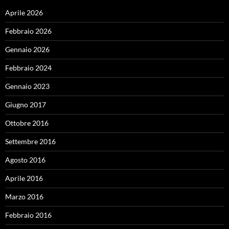
Aprile 2026
Febbraio 2026
Gennaio 2026
Febbraio 2024
Gennaio 2023
Giugno 2017
Ottobre 2016
Settembre 2016
Agosto 2016
Aprile 2016
Marzo 2016
Febbraio 2016