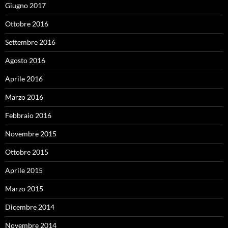
Giugno 2017
Ottobre 2016
Settembre 2016
Agosto 2016
Aprile 2016
Marzo 2016
Febbraio 2016
Novembre 2015
Ottobre 2015
Aprile 2015
Marzo 2015
Dicembre 2014
Novembre 2014