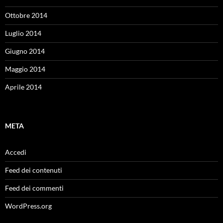
Ottobre 2014
Luglio 2014
Giugno 2014
Maggio 2014
Aprile 2014
META
Accedi
Feed dei contenuti
Feed dei commenti
WordPress.org