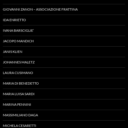
GIOVANNI ZANON – ASSOCIAZIONE FRATTINA
IDA ENRIETTO
IVANA BARSCIGLIE’
JACOPO MANDICH
JANIS KLIEN
JOHANNES MALETZ
LAURA CUSIMANO
MARIA DI BENEDETTO
MARIA LUISA SARDI
MARINA PENNINI
MASSIMILIANO DAGA
MICHELA CESARETTI