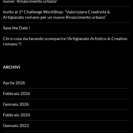
nuovo “Rinascimento urbano”
Invito al 1° Challenge WorkShop: “Valorizzare Creatività &
Artigianato romano per un nuovo Rinascimento urbano”
Save the Date !
Chi e cosa sta facendo scomparire l’Artigianato Artistico & Creativo
romano ?!
ARCHIVI
Aprile 2026
Febbraio 2026
Gennaio 2026
Febbraio 2024
Gennaio 2023