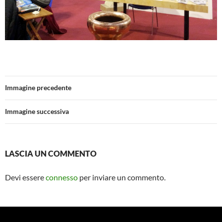
Immagine precedente
Immagine successiva
LASCIA UN COMMENTO
Devi essere
connesso
per inviare un commento.