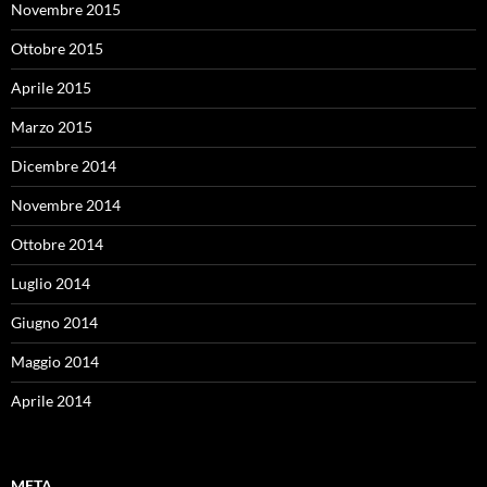
Novembre 2015
Ottobre 2015
Aprile 2015
Marzo 2015
Dicembre 2014
Novembre 2014
Ottobre 2014
Luglio 2014
Giugno 2014
Maggio 2014
Aprile 2014
META