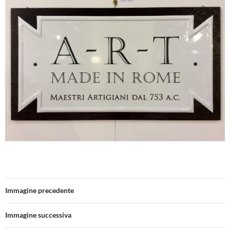
Immagine precedente
Immagine successiva