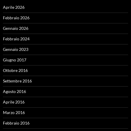
Aprile 2026
Febbraio 2026
Gennaio 2026
Febbraio 2024
Gennaio 2023
Giugno 2017
Ottobre 2016
Settembre 2016
Agosto 2016
Aprile 2016
Marzo 2016
Febbraio 2016