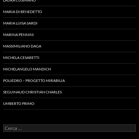
LAURA CUSIMANO
MARIA DI BENEDETTO
MARIA LUISA SARDI
MARINA PENNINI
MASSIMILIANO DAGA
MICHELA CESARETTI
MICHELANGELO MANDICH
POLIEDRO – PROGETTO MIRABILIA
SEGUINAUD CHRISTIAN CHARLES
UMBERTO PRIMO
Ricerca
per: