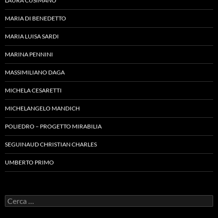
LAURA CUSIMANO
MARIA DI BENEDETTO
MARIA LUISA SARDI
MARINA PENNINI
MASSIMILIANO DAGA
MICHELA CESARETTI
MICHELANGELO MANDICH
POLIEDRO – PROGETTO MIRABILIA
SEGUINAUD CHRISTIAN CHARLES
UMBERTO PRIMO
Ricerca
per: