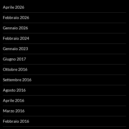
Aprile 2026
Febbraio 2026
Gennaio 2026
Febbraio 2024
Gennaio 2023
Giugno 2017
Ottobre 2016
Settembre 2016
Agosto 2016
Aprile 2016
Marzo 2016
Febbraio 2016