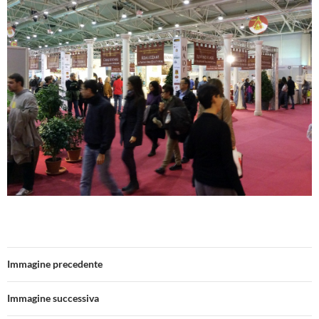
Immagine precedente
Immagine successiva