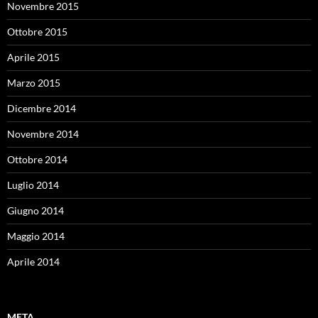
Novembre 2015
Ottobre 2015
Aprile 2015
Marzo 2015
Dicembre 2014
Novembre 2014
Ottobre 2014
Luglio 2014
Giugno 2014
Maggio 2014
Aprile 2014
META