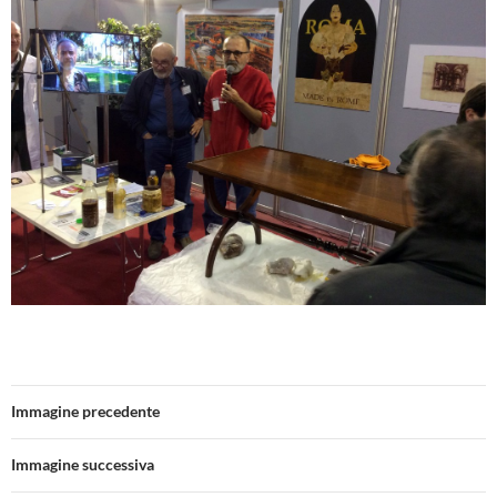
Immagine precedente
Immagine successiva