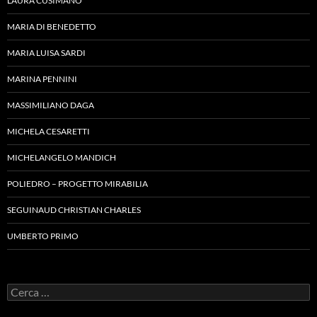
LAURA CUSIMANO
MARIA DI BENEDETTO
MARIA LUISA SARDI
MARINA PENNINI
MASSIMILIANO DAGA
MICHELA CESARETTI
MICHELANGELO MANDICH
POLIEDRO – PROGETTO MIRABILIA
SEGUINAUD CHRISTIAN CHARLES
UMBERTO PRIMO
Ricerca
per: