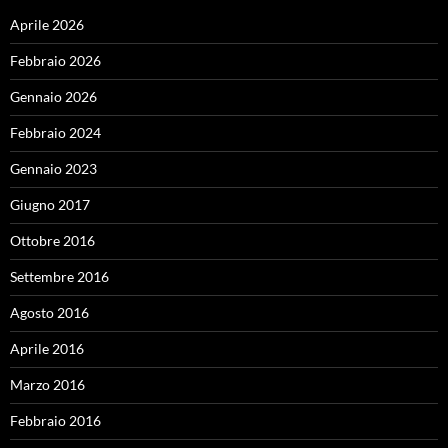
Aprile 2026
Febbraio 2026
Gennaio 2026
Febbraio 2024
Gennaio 2023
Giugno 2017
Ottobre 2016
Settembre 2016
Agosto 2016
Aprile 2016
Marzo 2016
Febbraio 2016