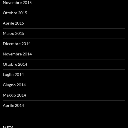
Novembre 2015
Ottobre 2015
Aprile 2015
Marzo 2015
Dicembre 2014
Novembre 2014
Ottobre 2014
Luglio 2014
Giugno 2014
Maggio 2014
Aprile 2014
META