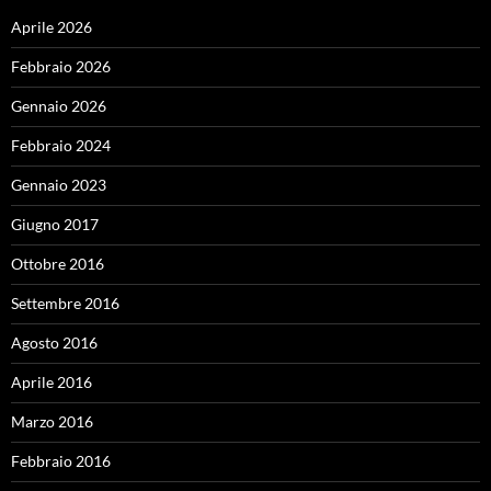
Aprile 2026
Febbraio 2026
Gennaio 2026
Febbraio 2024
Gennaio 2023
Giugno 2017
Ottobre 2016
Settembre 2016
Agosto 2016
Aprile 2016
Marzo 2016
Febbraio 2016