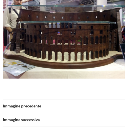
Immagine precedente
Immagine successiva