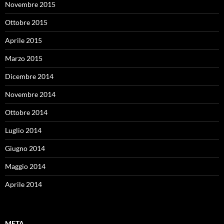
Novembre 2015
Ottobre 2015
Aprile 2015
Marzo 2015
Dicembre 2014
Novembre 2014
Ottobre 2014
Luglio 2014
Giugno 2014
Maggio 2014
Aprile 2014
META