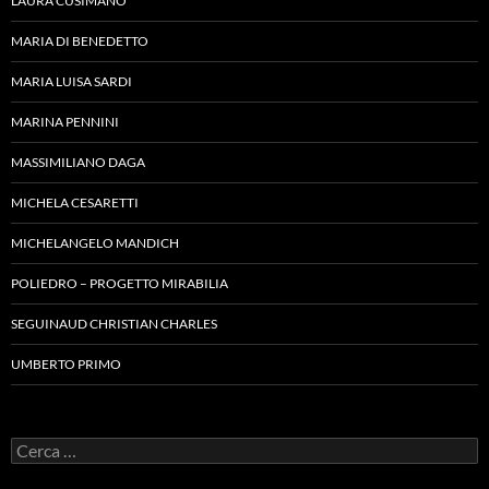
LAURA CUSIMANO
MARIA DI BENEDETTO
MARIA LUISA SARDI
MARINA PENNINI
MASSIMILIANO DAGA
MICHELA CESARETTI
MICHELANGELO MANDICH
POLIEDRO – PROGETTO MIRABILIA
SEGUINAUD CHRISTIAN CHARLES
UMBERTO PRIMO
Ricerca
per: