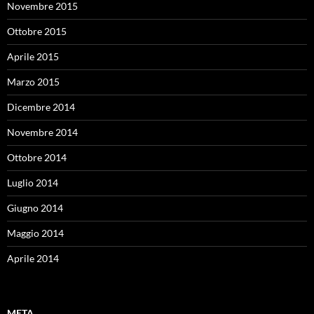
Novembre 2015
Ottobre 2015
Aprile 2015
Marzo 2015
Dicembre 2014
Novembre 2014
Ottobre 2014
Luglio 2014
Giugno 2014
Maggio 2014
Aprile 2014
META