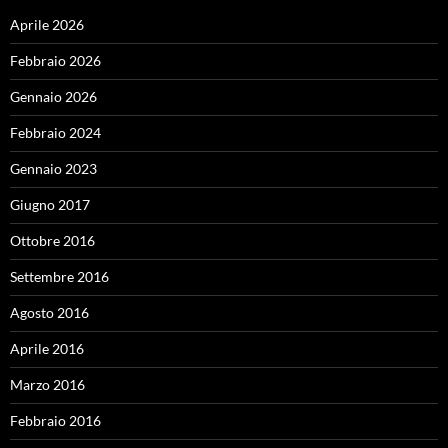
Aprile 2026
Febbraio 2026
Gennaio 2026
Febbraio 2024
Gennaio 2023
Giugno 2017
Ottobre 2016
Settembre 2016
Agosto 2016
Aprile 2016
Marzo 2016
Febbraio 2016