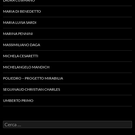
LAURA CUSIMANO
MARIA DI BENEDETTO
MARIA LUISA SARDI
MARINA PENNINI
MASSIMILIANO DAGA
MICHELA CESARETTI
MICHELANGELO MANDICH
POLIEDRO – PROGETTO MIRABILIA
SEGUINAUD CHRISTIAN CHARLES
UMBERTO PRIMO
Ricerca
per: