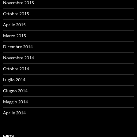
Novembre 2015
Ottobre 2015
Aprile 2015
Marzo 2015
Dicembre 2014
Novembre 2014
Ottobre 2014
Luglio 2014
Giugno 2014
Maggio 2014
Aprile 2014
META