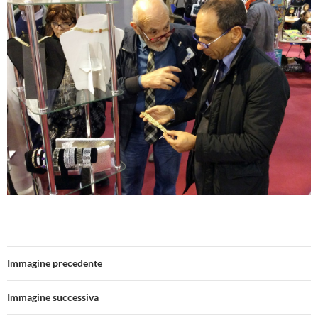
Immagine precedente
Immagine successiva