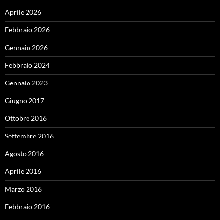
Aprile 2026
Febbraio 2026
Gennaio 2026
Febbraio 2024
Gennaio 2023
Giugno 2017
Ottobre 2016
Settembre 2016
Agosto 2016
Aprile 2016
Marzo 2016
Febbraio 2016