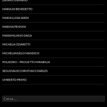
LAURA CUSIMANO
MARIA DI BENEDETTO
MARIA LUISA SARDI
MARINA PENNINI
MASSIMILIANO DAGA
MICHELA CESARETTI
MICHELANGELO MANDICH
POLIEDRO – PROGETTO MIRABILIA
SEGUINAUD CHRISTIAN CHARLES
UMBERTO PRIMO
Ricerca
per: