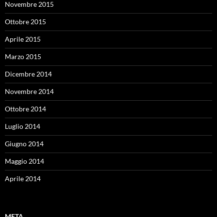
Novembre 2015
Ottobre 2015
Aprile 2015
Marzo 2015
Dicembre 2014
Novembre 2014
Ottobre 2014
Luglio 2014
Giugno 2014
Maggio 2014
Aprile 2014
META