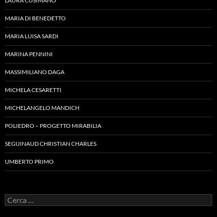
LAURA CUSIMANO
MARIA DI BENEDETTO
MARIA LUISA SARDI
MARINA PENNINI
MASSIMILIANO DAGA
MICHELA CESARETTI
MICHELANGELO MANDICH
POLIEDRO – PROGETTO MIRABILIA
SEGUINAUD CHRISTIAN CHARLES
UMBERTO PRIMO
Ricerca
per: