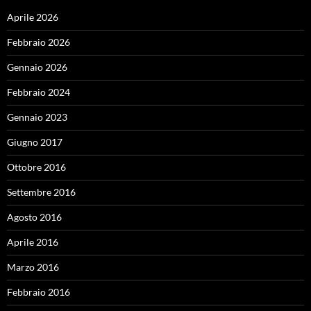
Aprile 2026
Febbraio 2026
Gennaio 2026
Febbraio 2024
Gennaio 2023
Giugno 2017
Ottobre 2016
Settembre 2016
Agosto 2016
Aprile 2016
Marzo 2016
Febbraio 2016