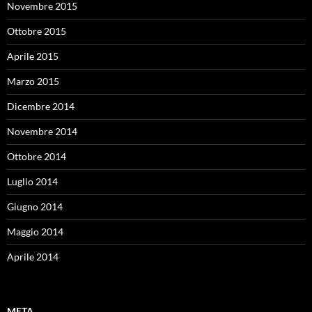
Novembre 2015
Ottobre 2015
Aprile 2015
Marzo 2015
Dicembre 2014
Novembre 2014
Ottobre 2014
Luglio 2014
Giugno 2014
Maggio 2014
Aprile 2014
META