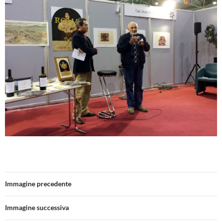
Immagine precedente
Immagine successiva