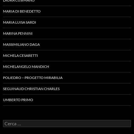
LAURA CUSIMANO
MARIA DI BENEDETTO
MARIA LUISA SARDI
MARINA PENNINI
MASSIMILIANO DAGA
MICHELA CESARETTI
MICHELANGELO MANDICH
POLIEDRO – PROGETTO MIRABILIA
SEGUINAUD CHRISTIAN CHARLES
UMBERTO PRIMO
Ricerca
per: