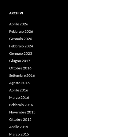
ARCHIVI
Aprile 2026
Febbraio 2026
Gennaio 2026
Febbraio 2024
Gennaio 2023
Giugno 2017
Ottobre 2016
Settembre 2016
Agosto 2016
Aprile 2016
Marzo 2016
Febbraio 2016
Novembre 2015
Ottobre 2015
Aprile 2015
Marzo 2015