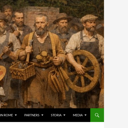
IN ROME
PARTNERS
STORIA
MEDIA