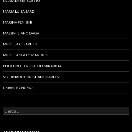
MARIA DI BENEDETTO
MARIA LUISA SARDI
MARINA PENNINI
MASSIMILIANO DAGA
MICHELA CESARETTI
MICHELANGELO MANDICH
POLIEDRO – PROGETTO MIRABILIA
SEGUINAUD CHRISTIAN CHARLES
UMBERTO PRIMO
Ricerca
per: