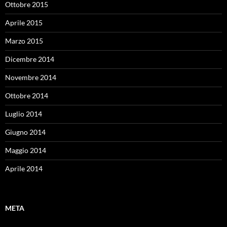
Ottobre 2015
Aprile 2015
Marzo 2015
Dicembre 2014
Novembre 2014
Ottobre 2014
Luglio 2014
Giugno 2014
Maggio 2014
Aprile 2014
META