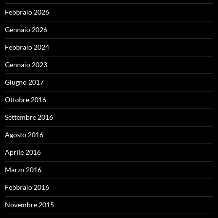
Febbraio 2026
Gennaio 2026
Febbraio 2024
Gennaio 2023
Giugno 2017
Ottobre 2016
Settembre 2016
Agosto 2016
Aprile 2016
Marzo 2016
Febbraio 2016
Novembre 2015