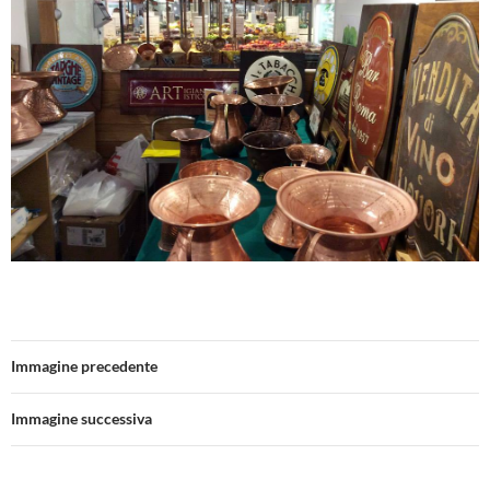
Immagine precedente
Immagine successiva