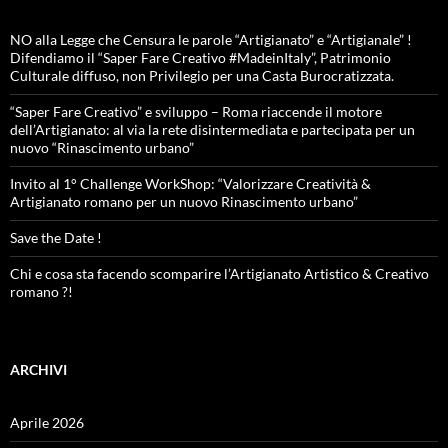
NO alla Legge che Censura le parole “Artigianato” e “Artigianale” !
Difendiamo il “Saper Fare Creativo #MadeinItaly”, Patrimonio
Culturale diffuso, non Privilegio per una Casta Burocratizzata.
“Saper Fare Creativo” e sviluppo – Roma riaccende il motore
dell’Artigianato: al via la rete disintermediata e partecipata per un
nuovo “Rinascimento urbano”
Invito al 1° Challenge WorkShop: “Valorizzare Creatività &
Artigianato romano per un nuovo Rinascimento urbano”
Save the Date !
Chi e cosa sta facendo scomparire l’Artigianato Artistico & Creativo
romano ?!
ARCHIVI
Aprile 2026