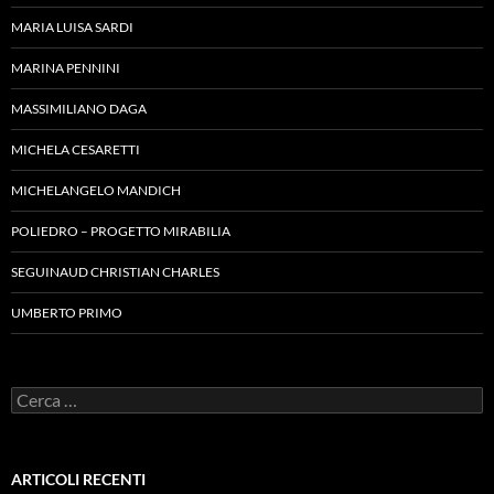
MARIA LUISA SARDI
MARINA PENNINI
MASSIMILIANO DAGA
MICHELA CESARETTI
MICHELANGELO MANDICH
POLIEDRO – PROGETTO MIRABILIA
SEGUINAUD CHRISTIAN CHARLES
UMBERTO PRIMO
Ricerca
per:
ARTICOLI RECENTI