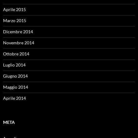
Aprile 2015
Marzo 2015
Dicembre 2014
Novembre 2014
Ottobre 2014
Luglio 2014
Giugno 2014
Maggio 2014
Aprile 2014
META