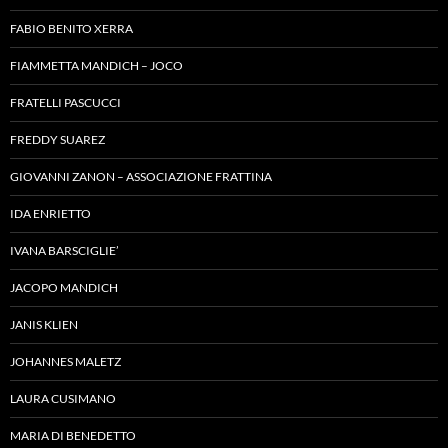
FABIO BENITO XERRA
FIAMMETTA MANDICH – JOCO
FRATELLI PASCUCCI
FREDDY SUAREZ
GIOVANNI ZANON – ASSOCIAZIONE FRATTINA
IDA ENRIETTO
IVANA BARSCIGLIE’
JACOPO MANDICH
JANIS KLIEN
JOHANNES MALETZ
LAURA CUSIMANO
MARIA DI BENEDETTO