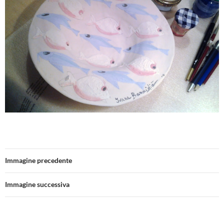
Immagine precedente
Immagine successiva