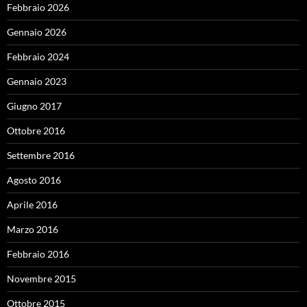
Febbraio 2026
Gennaio 2026
Febbraio 2024
Gennaio 2023
Giugno 2017
Ottobre 2016
Settembre 2016
Agosto 2016
Aprile 2016
Marzo 2016
Febbraio 2016
Novembre 2015
Ottobre 2015