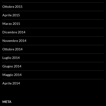
Ottobre 2015
Aprile 2015
Marzo 2015
Dicembre 2014
Novembre 2014
Ottobre 2014
Luglio 2014
Giugno 2014
Maggio 2014
Aprile 2014
META