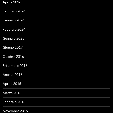
Aprile 2026
Febbraio 2026
Gennaio 2026
Febbraio 2024
Gennaio 2023
Giugno 2017
Ottobre 2016
Settembre 2016
Agosto 2016
Aprile 2016
Marzo 2016
Febbraio 2016
Novembre 2015