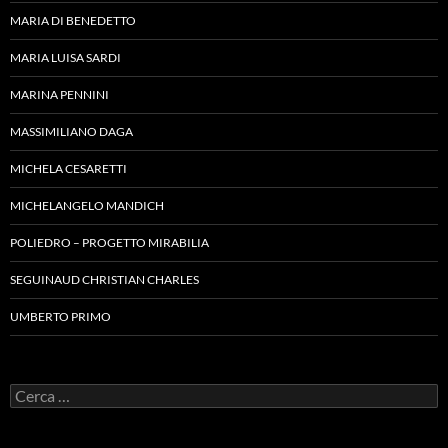
MARIA DI BENEDETTO
MARIA LUISA SARDI
MARINA PENNINI
MASSIMILIANO DAGA
MICHELA CESARETTI
MICHELANGELO MANDICH
POLIEDRO – PROGETTO MIRABILIA
SEGUINAUD CHRISTIAN CHARLES
UMBERTO PRIMO
Ricerca
per: