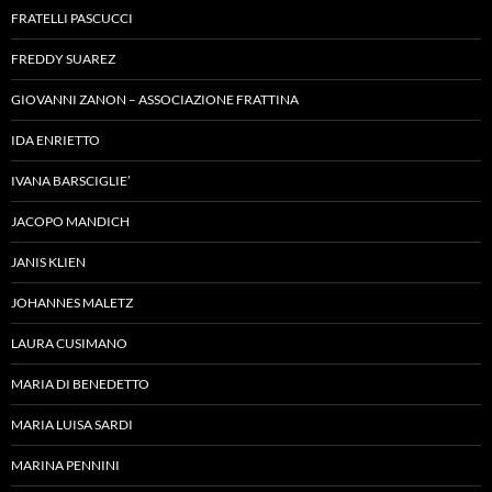
FRATELLI PASCUCCI
FREDDY SUAREZ
GIOVANNI ZANON – ASSOCIAZIONE FRATTINA
IDA ENRIETTO
IVANA BARSCIGLIE’
JACOPO MANDICH
JANIS KLIEN
JOHANNES MALETZ
LAURA CUSIMANO
MARIA DI BENEDETTO
MARIA LUISA SARDI
MARINA PENNINI