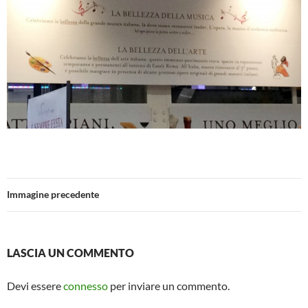
Immagine precedente
LASCIA UN COMMENTO
Devi essere
connesso
per inviare un commento.