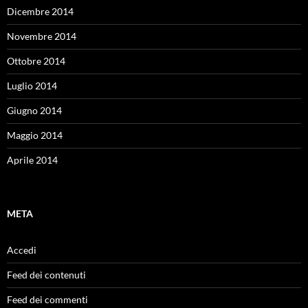
Dicembre 2014
Novembre 2014
Ottobre 2014
Luglio 2014
Giugno 2014
Maggio 2014
Aprile 2014
META
Accedi
Feed dei contenuti
Feed dei commenti