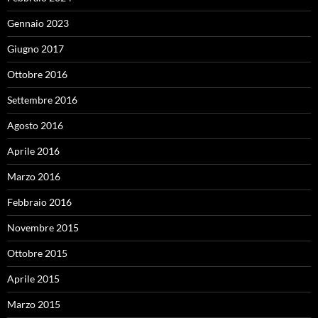
Gennaio 2023
Giugno 2017
Ottobre 2016
Settembre 2016
Agosto 2016
Aprile 2016
Marzo 2016
Febbraio 2016
Novembre 2015
Ottobre 2015
Aprile 2015
Marzo 2015