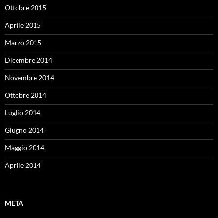
Ottobre 2015
Aprile 2015
Marzo 2015
Dicembre 2014
Novembre 2014
Ottobre 2014
Luglio 2014
Giugno 2014
Maggio 2014
Aprile 2014
META