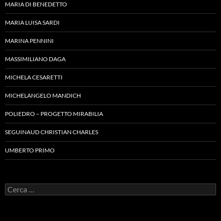
MARIA DI BENEDETTO
MARIA LUISA SARDI
MARINA PENNINI
MASSIMILIANO DAGA
MICHELA CESARETTI
MICHELANGELO MANDICH
POLIEDRO – PROGETTO MIRABILIA
SEGUINAUD CHRISTIAN CHARLES
UMBERTO PRIMO
Ricerca
per: