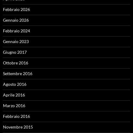
Febbraio 2026
Gennaio 2026
Febbraio 2024
Gennaio 2023
Giugno 2017
Ottobre 2016
Settembre 2016
Agosto 2016
Aprile 2016
Marzo 2016
Febbraio 2016
Novembre 2015