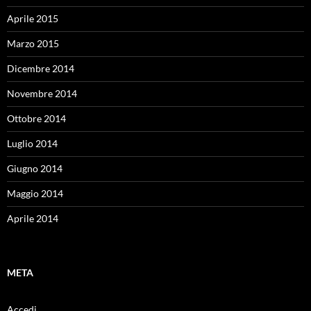
Aprile 2015
Marzo 2015
Dicembre 2014
Novembre 2014
Ottobre 2014
Luglio 2014
Giugno 2014
Maggio 2014
Aprile 2014
META
Accedi