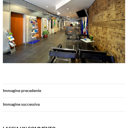
Immagine precedente
Immagine successiva