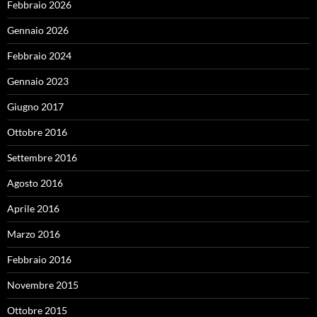
Febbraio 2026
Gennaio 2026
Febbraio 2024
Gennaio 2023
Giugno 2017
Ottobre 2016
Settembre 2016
Agosto 2016
Aprile 2016
Marzo 2016
Febbraio 2016
Novembre 2015
Ottobre 2015