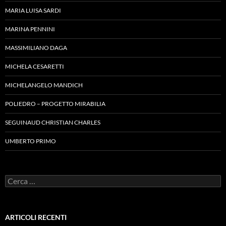
MARIA LUISA SARDI
MARINA PENNINI
MASSIMILIANO DAGA
MICHELA CESARETTI
MICHELANGELO MANDICH
POLIEDRO – PROGETTO MIRABILIA
SEGUINAUD CHRISTIAN CHARLES
UMBERTO PRIMO
Ricerca
per:
ARTICOLI RECENTI