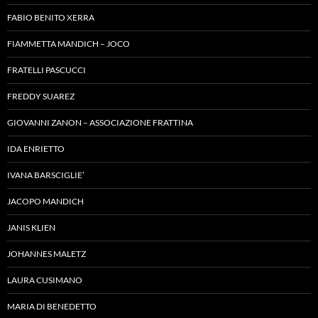
FABIO BENITO XERRA
FIAMMETTA MANDICH – JOCO
FRATELLI PASCUCCI
FREDDY SUAREZ
GIOVANNI ZANON – ASSOCIAZIONE FRATTINA
IDA ENRIETTO
IVANA BARSCIGLIE’
JACOPO MANDICH
JANIS KLIEN
JOHANNES MALETZ
LAURA CUSIMANO
MARIA DI BENEDETTO