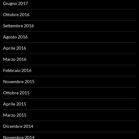
Giugno 2017
Ottobre 2016
Settembre 2016
Agosto 2016
Aprile 2016
Marzo 2016
Febbraio 2016
Novembre 2015
Ottobre 2015
Aprile 2015
Marzo 2015
Dicembre 2014
Novembre 2014