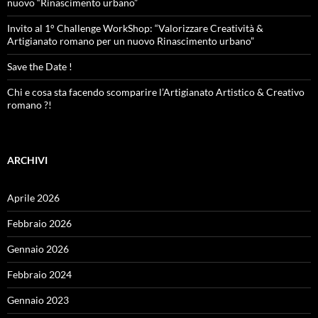
nuovo “Rinascimento urbano”
Invito al 1° Challenge WorkShop: “Valorizzare Creatività &
Artigianato romano per un nuovo Rinascimento urbano”
Save the Date !
Chi e cosa sta facendo scomparire l’Artigianato Artistico & Creativo
romano ?!
ARCHIVI
Aprile 2026
Febbraio 2026
Gennaio 2026
Febbraio 2024
Gennaio 2023