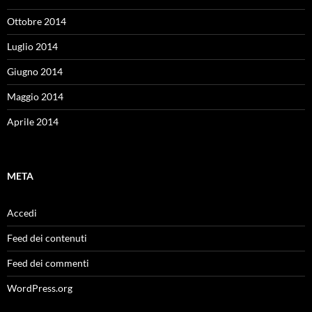
Ottobre 2014
Luglio 2014
Giugno 2014
Maggio 2014
Aprile 2014
META
Accedi
Feed dei contenuti
Feed dei commenti
WordPress.org