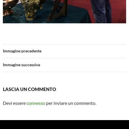
Immagine precedente
Immagine successiva
LASCIA UN COMMENTO
Devi essere
connesso
per inviare un commento.