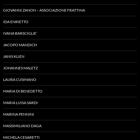
GIOVANNI ZANON – ASSOCIAZIONE FRATTINA
IDA ENRIETTO
IVANA BARSCIGLIE’
JACOPO MANDICH
JANIS KLIEN
JOHANNES MALETZ
LAURA CUSIMANO
MARIA DI BENEDETTO
MARIA LUISA SARDI
MARINA PENNINI
MASSIMILIANO DAGA
MICHELA CESARETTI