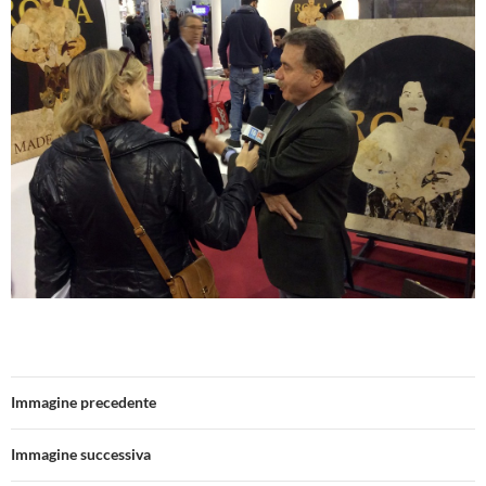
Immagine precedente
Immagine successiva