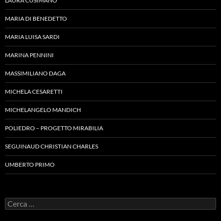
LAURA CUSIMANO
MARIA DI BENEDETTO
MARIA LUISA SARDI
MARINA PENNINI
MASSIMILIANO DAGA
MICHELA CESARETTI
MICHELANGELO MANDICH
POLIEDRO – PROGETTO MIRABILIA
SEGUINAUD CHRISTIAN CHARLES
UMBERTO PRIMO
Ricerca
per: