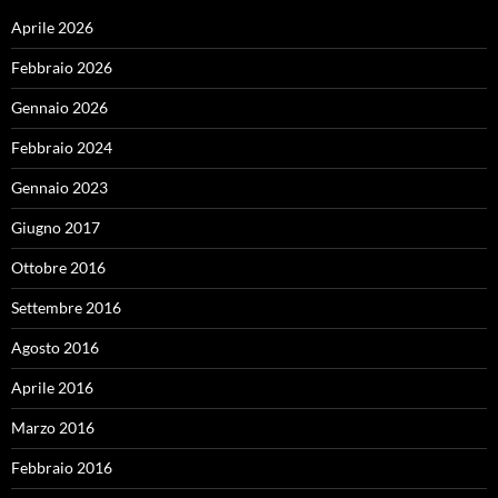
Aprile 2026
Febbraio 2026
Gennaio 2026
Febbraio 2024
Gennaio 2023
Giugno 2017
Ottobre 2016
Settembre 2016
Agosto 2016
Aprile 2016
Marzo 2016
Febbraio 2016