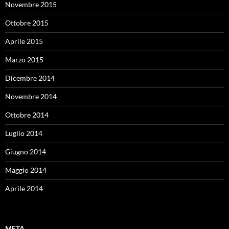
Novembre 2015
Ottobre 2015
Aprile 2015
Marzo 2015
Dicembre 2014
Novembre 2014
Ottobre 2014
Luglio 2014
Giugno 2014
Maggio 2014
Aprile 2014
META