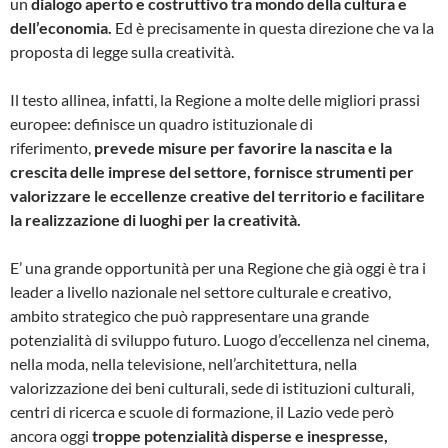
un
dialogo aperto e costruttivo tra mondo della cultura e
dell’economia.
Ed è precisamente in questa direzione che va la
proposta di legge sulla creatività.
Il testo allinea, infatti, la Regione a molte delle migliori prassi
europee: definisce un quadro istituzionale di
riferimento,
prevede misure per favorire la nascita e la
crescita delle imprese del settore, fornisce strumenti per
valorizzare le eccellenze creative del territorio e facilitare
la realizzazione di luoghi per la creatività.
E’ una grande opportunità per una Regione che già oggi è tra i
leader a livello nazionale nel settore culturale e creativo,
ambito strategico che può rappresentare una grande
potenzialità di sviluppo futuro. Luogo d’eccellenza nel cinema,
nella moda, nella televisione, nell’architettura, nella
valorizzazione dei beni culturali, sede di istituzioni culturali,
centri di ricerca e scuole di formazione, il Lazio vede però
ancora oggi
troppe potenzialità disperse e inespresse,