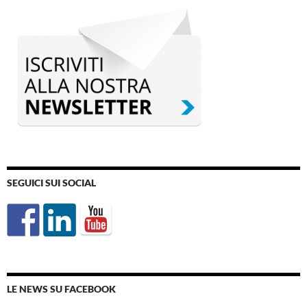
SEGUICI SUI SOCIAL
LE NEWS SU FACEBOOK