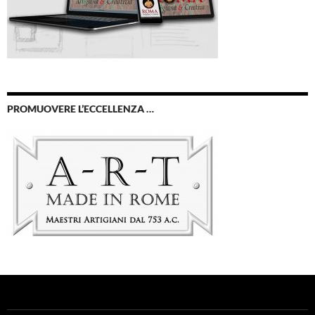
PROMUOVERE L’ECCELLENZA …