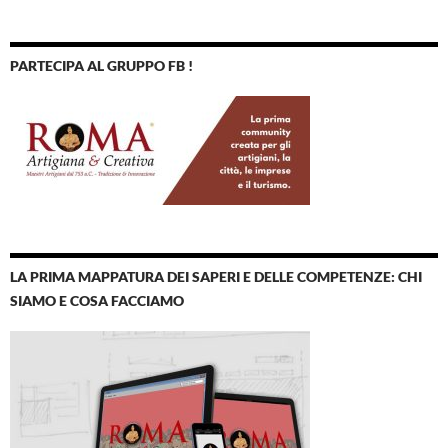
PARTECIPA AL GRUPPO FB !
LA PRIMA MAPPATURA DEI SAPERI E DELLE COMPETENZE: CHI
SIAMO E COSA FACCIAMO