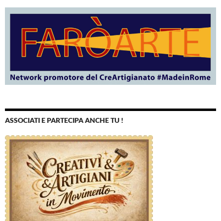
ASSOCIATI E PARTECIPA ANCHE TU !