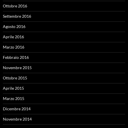
Ottobre 2016
Settembre 2016
Agosto 2016
Aprile 2016
Marzo 2016
Febbraio 2016
Novembre 2015
Ottobre 2015
Aprile 2015
Marzo 2015
Dicembre 2014
Novembre 2014