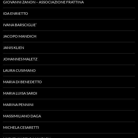
GIOVANNI ZANON – ASSOCIAZIONE FRATTINA
IDA ENRIETTO
IVANA BARSCIGLIE’
JACOPO MANDICH
JANIS KLIEN
JOHANNES MALETZ
LAURA CUSIMANO
MARIA DI BENEDETTO
MARIA LUISA SARDI
MARINA PENNINI
MASSIMILIANO DAGA
MICHELA CESARETTI