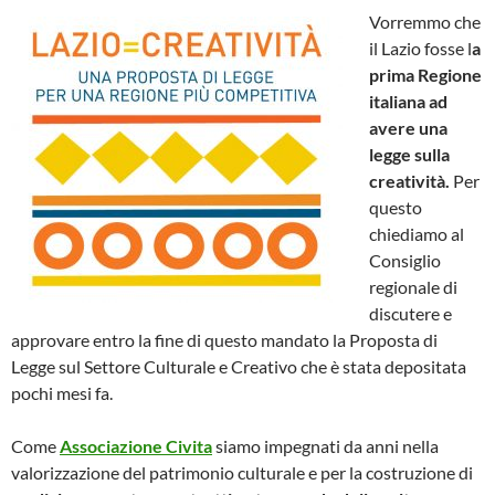
Vorremmo che
il Lazio fosse l
a
prima Regione
italiana ad
avere una
legge sulla
creatività.
Per
questo
chiediamo al
Consiglio
regionale di
discutere e
approvare entro la fine di questo mandato la Proposta di
Legge sul Settore Culturale e Creativo che è stata depositata
pochi mesi fa.
Come
Associazione Civita
siamo impegnati da anni nella
valorizzazione del patrimonio culturale e per la costruzione di