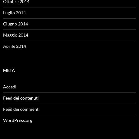
Ottobre 2014
Luglio 2014
Giugno 2014
Maggio 2014
Aprile 2014
META
Accedi
Feed dei contenuti
Feed dei commenti
WordPress.org