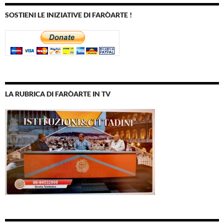
SOSTIENI LE INIZIATIVE DI FARÒARTE !
LA RUBRICA DI FARÒARTE IN TV