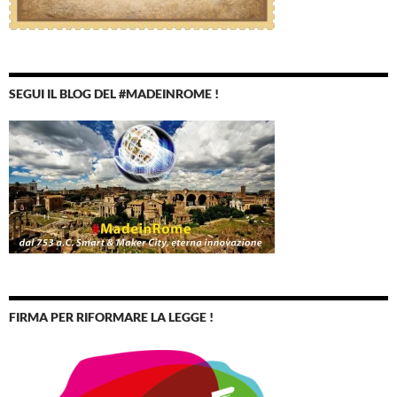
SEGUI IL BLOG DEL #MADEINROME !
FIRMA PER RIFORMARE LA LEGGE !