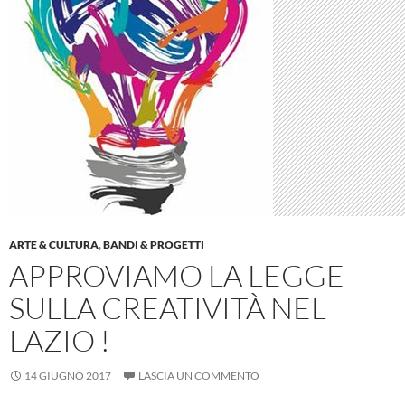
ARTE & CULTURA
,
BANDI & PROGETTI
APPROVIAMO LA LEGGE
SULLA CREATIVITÀ NEL
LAZIO !
14 GIUGNO 2017
LASCIA UN COMMENTO