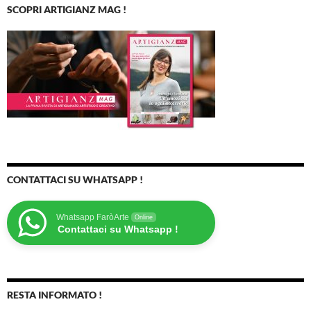
SCOPRI ARTIGIANZ MAG !
CONTATTACI SU WHATSAPP !
Whatsapp FaròArte
Online
Contattaci su Whatsapp !
RESTA INFORMATO !