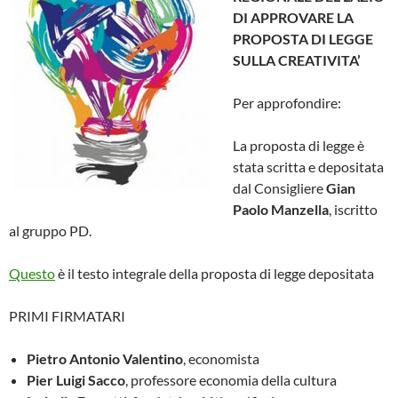
DI APPROVARE LA
PROPOSTA DI LEGGE
SULLA CREATIVITA’
Per approfondire:
La proposta di legge è
stata scritta e depositata
dal Consigliere
Gian
Paolo Manzella
, iscritto
al gruppo PD.
Questo
è il testo integrale della proposta di legge depositata
PRIMI FIRMATARI
Pietro Antonio Valentino
, economista
Pier Luigi Sacco
, professore economia della cultura