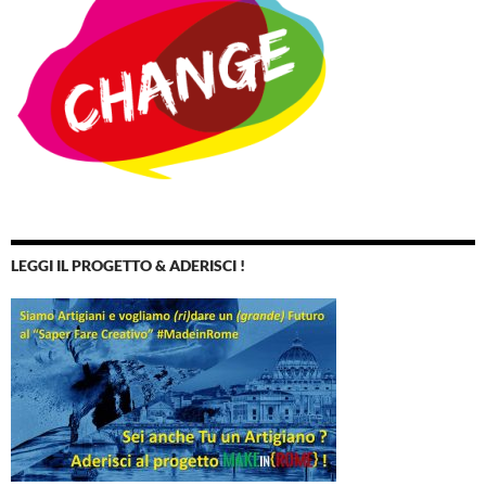
LEGGI IL PROGETTO & ADERISCI !