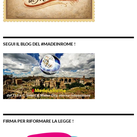
SEGUI IL BLOG DEL #MADEINROME !
FIRMA PER RIFORMARE LA LEGGE !