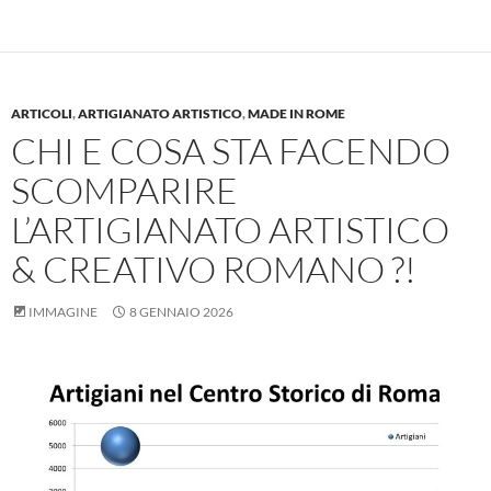
ARTICOLI
,
ARTIGIANATO ARTISTICO
,
MADE IN ROME
CHI E COSA STA FACENDO
SCOMPARIRE
L’ARTIGIANATO ARTISTICO
& CREATIVO ROMANO ?!
IMMAGINE
8 GENNAIO 2026