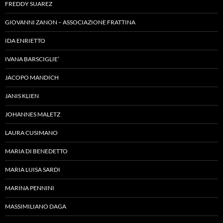
FREDDY SUAREZ
GIOVANNI ZANON – ASSOCIAZIONE FRATTINA
IDA ENRIETTO
IVANA BARSCIGLIE’
JACOPO MANDICH
JANIS KLIEN
JOHANNES MALETZ
LAURA CUSIMANO
MARIA DI BENEDETTO
MARIA LUISA SARDI
MARINA PENNINI
MASSIMILIANO DAGA