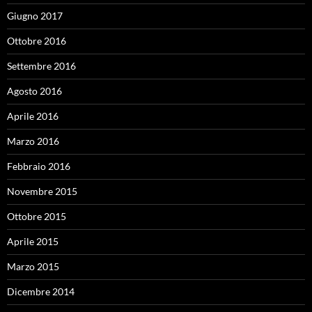
Giugno 2017
Ottobre 2016
Settembre 2016
Agosto 2016
Aprile 2016
Marzo 2016
Febbraio 2016
Novembre 2015
Ottobre 2015
Aprile 2015
Marzo 2015
Dicembre 2014