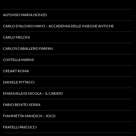
ALFONSO MARIA ISONZO
CARLO D’ALOISIO MAYO – ACCADEMIA DELLE INSEGNE ANTICHE
CARLO MELONI
CARLOS CABALLERO FARFAN
CIVITELLA MARMI
CREART ROMA
DANIELE PITTACCI
EMANUELA DI NICOLA – IL CARATO
FABIO BENITO XERRA
FIAMMETTA MANDICH – JOCO
FRATELLI PASCUCCI