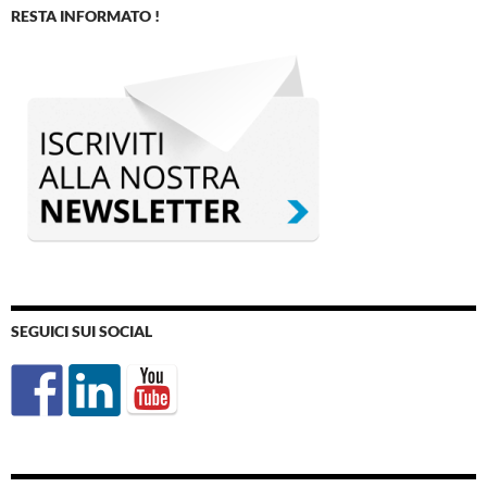
RESTA INFORMATO !
SEGUICI SUI SOCIAL