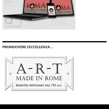
PROMUOVERE L’ECCELLENZA …