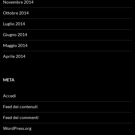
Novembre 2014
Ottobre 2014
Luglio 2014
Giugno 2014
Maggio 2014
Aprile 2014
META
Accedi
Feed dei contenuti
Feed dei commenti
WordPress.org