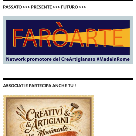
PASSATO >>> PRESENTE >>> FUTURO >>>
ASSOCIATI E PARTECIPA ANCHE TU !