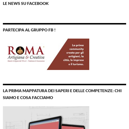
LE NEWS SU FACEBOOK
PARTECIPA AL GRUPPO FB !
LA PRIMA MAPPATURA DEI SAPERI E DELLE COMPETENZE: CHI
SIAMO E COSA FACCIAMO