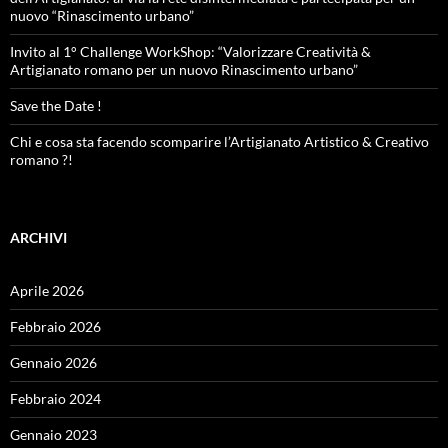
nuovo “Rinascimento urbano”
Invito al 1° Challenge WorkShop: “Valorizzare Creatività &
Artigianato romano per un nuovo Rinascimento urbano”
Save the Date !
Chi e cosa sta facendo scomparire l’Artigianato Artistico & Creativo
romano ?!
ARCHIVI
Aprile 2026
Febbraio 2026
Gennaio 2026
Febbraio 2024
Gennaio 2023