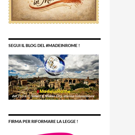
SEGUI IL BLOG DEL #MADEINROME !
FIRMA PER RIFORMARE LA LEGGE !