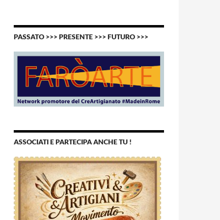
PASSATO >>> PRESENTE >>> FUTURO >>>
ASSOCIATI E PARTECIPA ANCHE TU !