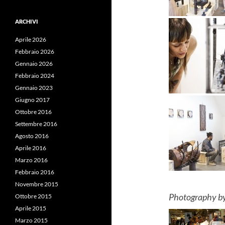
ARCHIVI
Aprile 2026
Febbraio 2026
Gennaio 2026
Febbraio 2024
Gennaio 2023
Giugno 2017
Ottobre 2016
Settembre 2016
Agosto 2016
Aprile 2016
Marzo 2016
Febbraio 2016
Novembre 2015
Photography by
Ottobre 2015
Aprile 2015
Marzo 2015