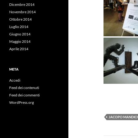
Dicembre 2014
Novembre 2014
Ottobre 2014
Luglio 2014
Giugno 2014
Maggio 2014
Aprile 2014
META
Accedi
Feed dei contenuti
Feed dei commenti
WordPress.org
JACOPO MANDIC