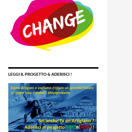
LEGGI IL PROGETTO & ADERISCI !