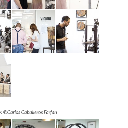
: ©Carlos Caballeros Farfan