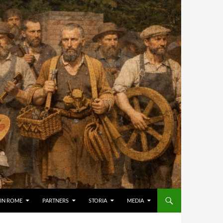
IN ROME
PARTNERS
STORIA
MEDIA