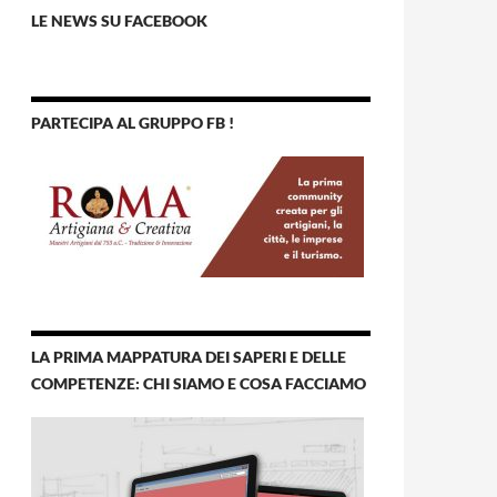
LE NEWS SU FACEBOOK
PARTECIPA AL GRUPPO FB !
LA PRIMA MAPPATURA DEI SAPERI E DELLE
COMPETENZE: CHI SIAMO E COSA FACCIAMO