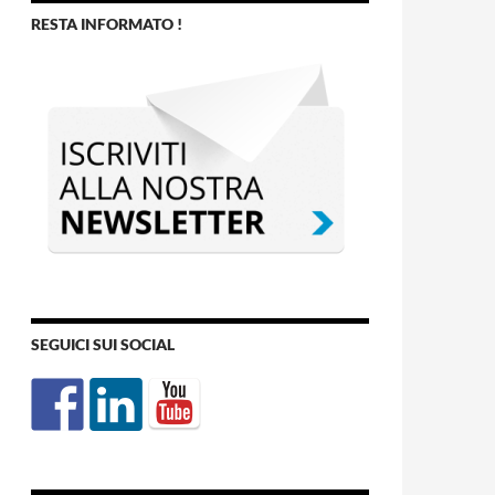
RESTA INFORMATO !
SEGUICI SUI SOCIAL