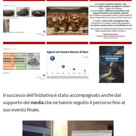
Il successo dell’iniziativa è stato accompagnato anche dal
supporto dei
media
che ne hanno seguito il percorso fino al
suo evento finale.