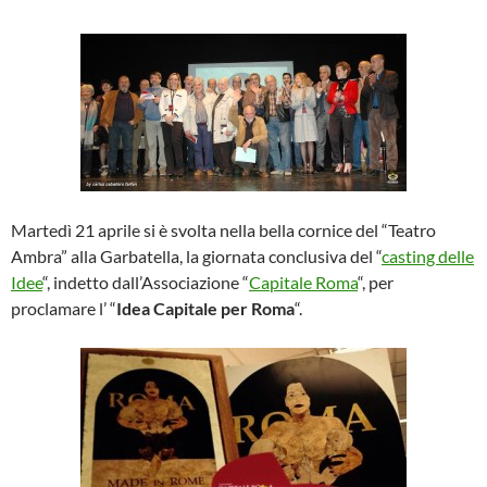
Martedì 21 aprile si è svolta nella bella cornice del “Teatro
Ambra” alla Garbatella, la giornata conclusiva del “
casting delle
Idee
“, indetto dall’Associazione “
Capitale Roma
“, per
proclamare l’ “
Idea Capitale per Roma
“.