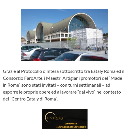
Grazie al Protocollo d’Intesa sottoscritto tra Eataly Roma ed il
Consorzio FaròArte, i Maestri Artigiani promotori del “Made
in Rome” sono stati invitati – con turni settimanali – ad
esporre le proprie opere ed a lavorare “dal vivo” nel contesto
del “Centro Eataly di Roma”.