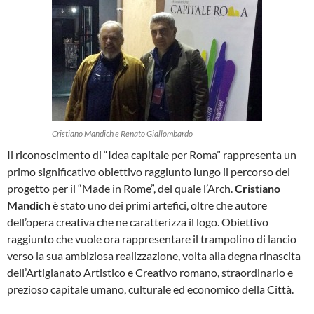
Cristiano Mandich e Renato Giallombardo
Il riconoscimento di “Idea capitale per Roma” rappresenta un
primo significativo obiettivo raggiunto lungo il percorso del
progetto per il “Made in Rome”, del quale l’Arch.
Cristiano
Mandich
è stato uno dei primi artefici, oltre che autore
dell’opera creativa che ne caratterizza il logo. Obiettivo
raggiunto che vuole ora rappresentare il trampolino di lancio
verso la sua ambiziosa realizzazione, volta alla degna rinascita
dell’Artigianato Artistico e Creativo romano, straordinario e
prezioso capitale umano, culturale ed economico della Città.