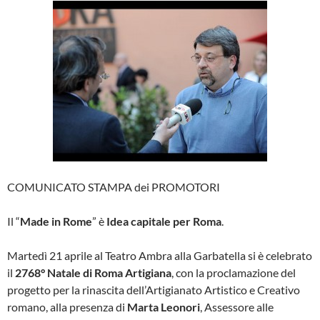
COMUNICATO STAMPA dei PROMOTORI
Il “
Made in Rome
” è
Idea capitale per Roma
.
Martedì 21 aprile al Teatro Ambra alla Garbatella si è celebrato
il
2768° Natale di Roma Artigiana
, con la proclamazione del
progetto per la rinascita dell’Artigianato Artistico e Creativo
romano, alla presenza di
Marta Leonori
, Assessore alle