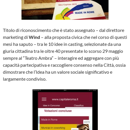
Titolo di riconoscimento che è stato assegnato – dal direttore
marketing di
Wind
– alla proposta civica che nel corso di questi
mesi ha saputo – tra le 10 idee in casting, selezionate da una
giuria cittadina tra le oltre 40 presentate lo scorso 29 maggio
sempre al “Teatro Ambra” – interagire ed aggregare con più
capacità partecipativa e raccogliere consenso nella Città, ossia
dimostrare che l’Idea ha un valore sociale significativo e
largamente condiviso.