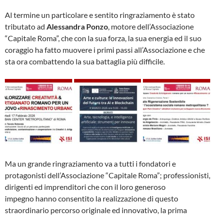
Al termine un particolare e sentito ringraziamento è stato
tributato ad
Alessandra Ponzo
, motore dell’Associazione
“Capitale Roma”, che con la sua forza, la sua energia ed il suo
coraggio ha fatto muovere i primi passi all’Associazione e che
sta ora combattendo la sua battaglia più difficile.
Ma un grande ringraziamento va a tutti i fondatori e
protagonisti dell’Associazione “Capitale Roma”; professionisti,
dirigenti ed imprenditori che con il loro generoso
impegno hanno consentito la realizzazione di questo
straordinario percorso originale ed innovativo, la prima