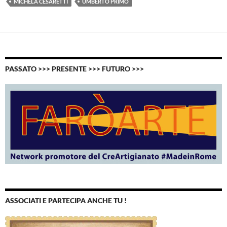
MICHELA CESARETTI
UMBERTO PRIMO
PASSATO >>> PRESENTE >>> FUTURO >>>
ASSOCIATI E PARTECIPA ANCHE TU !