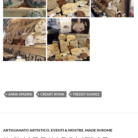
ANNA SPADINI
CREART ROMA
FREDDY SUAREZ
ARTIGIANATO ARTISTICO
,
EVENTI & MOSTRE
,
MADE IN ROME