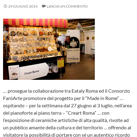
29 GIUGNO 2014
LASCIA UN COMMENTO
… prosegue la collaborazione tra Eataly Roma ed il Consorzio
FaròArte promotore del progetto per il “Made in Rome” …
ospitando – per la settimana dal 27 giugno al 3 luglio, nell’area
del pianoforte al piano terra – “Creart Roma” … con
l’esposizione di ceramiche artistiche di alta qualità, rivolte ad
un pubblico amante della cultura e del territorio … offrendo al
visitatore la possibilità di portare con sé un autentico ricordo